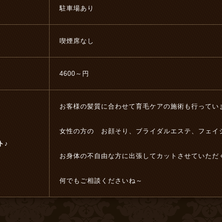
駐車場あり
喫煙席なし
4600～円
お客様の髪質に合わせて育毛ケアの施術も行ってい
女性の方の お顔そり、ブライダルエステ、フェイ
ト♪
お身体の不自由な方に出張してカットさせていただ
何でもご相談くださいね～