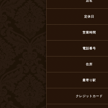
店名
定休日
営業時間
電話番号
住所
最寄り駅
クレジットカード