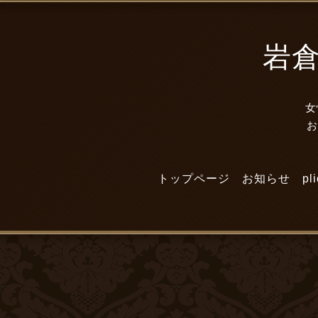
岩倉市
女
トップページ
お知らせ
p