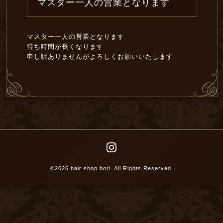
マスター一人の営業となります
マスター一人の営業となります
待ち時間が長くなります
申し訳ありませんがよろしくお願いいたします
©2026
hair shop hori
. All Rights Reserved.