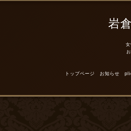
岩倉市
女
トップページ
お知らせ
p