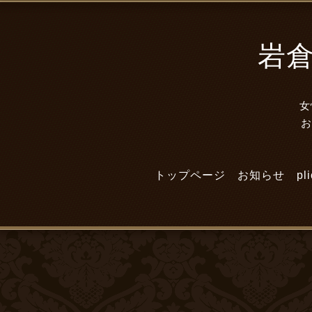
岩倉市
女
トップページ
お知らせ
p