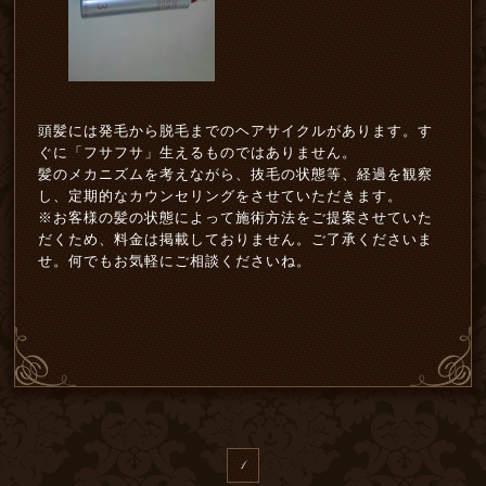
頭髪には発毛から脱毛までのヘアサイクルがあります。す
ぐに「フサフサ」生えるものではありません。
髪のメカニズムを考えながら、抜毛の状態等、経過を観察
し、定期的なカウンセリングをさせていただきます。
※お客様の髪の状態によって施術方法をご提案させていた
だくため、料金は掲載しておりません。ご了承くださいま
せ。何でもお気軽にご相談くださいね。
1