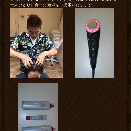
一人ひとりに合った施術をご提案いたします。