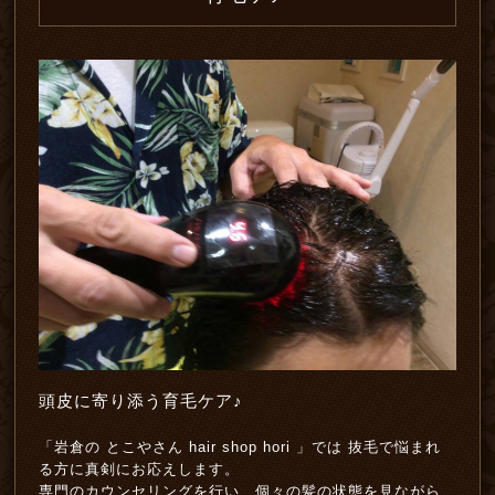
頭皮に寄り添う育毛ケア♪
「岩倉の とこやさん hair shop hori 」では 抜毛で悩まれ
る方に真剣にお応えします。
専門のカウンセリングを行い、個々の髪の状態を見ながら