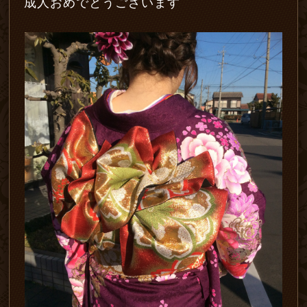
成人おめでとうございます